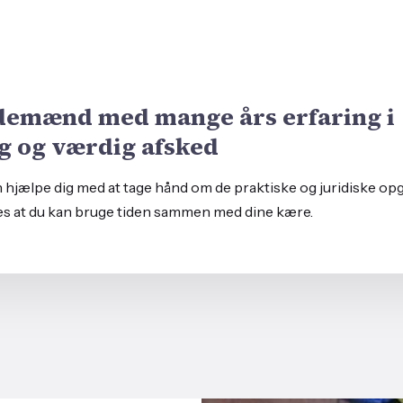
demænd med mange års erfaring i
g og værdig afsked
n hjælpe dig med at tage hånd om de praktiske og juridiske opg
es at du kan bruge tiden sammen med dine kære.