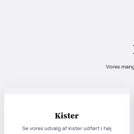
​Vores mang
Kister
Se vores udvalg af kister udført i høj