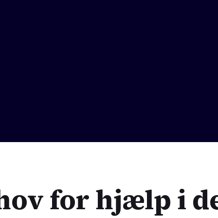
hov for hjælp i d