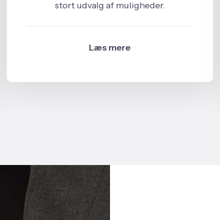
stort udvalg af muligheder.
Læs mere