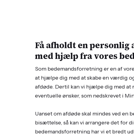
Få afholdt en personlig 
​med hjælp fra vores b
Som bedemandsforretning er en af vore
at hjælpe dig med at skabe en værdig o
afdøde. Dertil kan vi hjælpe dig med at 
eventuelle ønsker, som nedskrevet i Min 
Uanset om afdøde skal mindes ved en be
bisættelse, så kan vi arrangere det for di
bedemandsforretning har vi et bredt ud