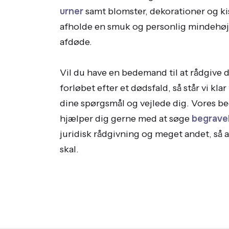
urner
samt blomster, dekorationer og ki
afholde en smuk og personlig mindehøj
afdøde.
Vil du have en bedemand til at rådgive 
forløbet efter et dødsfald, så står vi klar 
dine spørgsmål og vejlede dig. Vores b
hjælper dig gerne med at søge
begrave
juridisk rådgivning og meget andet, så a
skal.