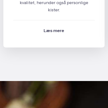
kvalitet, herunder også personlige
kister.
Læs mere