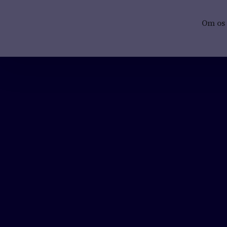
Om os