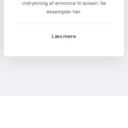
indrykning af annonce til avisen. Se
eksempler her.
Læs mere