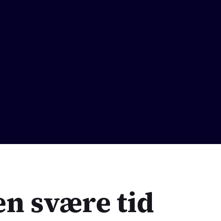
en svære tid